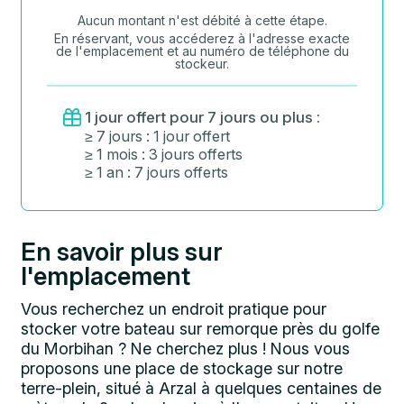
Aucun montant n'est débité à cette étape.
En réservant, vous accéderez à l'adresse exacte
de l'emplacement et au numéro de téléphone du
stockeur.
1 jour offert pour 7 jours ou plus :
≥ 7 jours : 1 jour offert
≥ 1 mois : 3 jours offerts
≥ 1 an : 7 jours offerts
En savoir plus sur
l'emplacement
Vous recherchez un endroit pratique pour
stocker votre bateau sur remorque près du golfe
du Morbihan ? Ne cherchez plus ! Nous vous
proposons une place de stockage sur notre
terre-plein, situé à Arzal à quelques centaines de