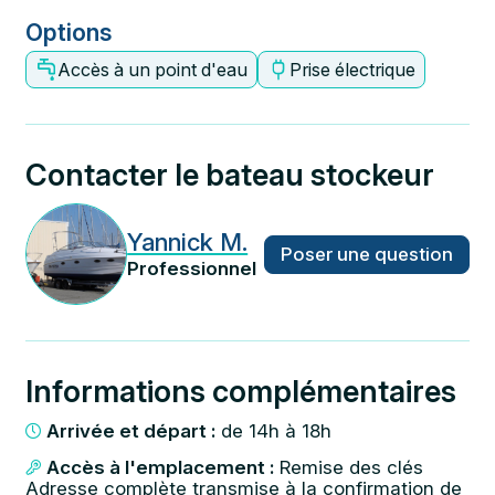
Options
Accès à un point d'eau
Prise électrique
Contacter le bateau stockeur
Yannick M.
Poser une question
Professionnel
Informations complémentaires
Arrivée et départ :
de 14h à 18h
Accès à l'emplacement :
Remise des clés
Adresse complète transmise à la confirmation de