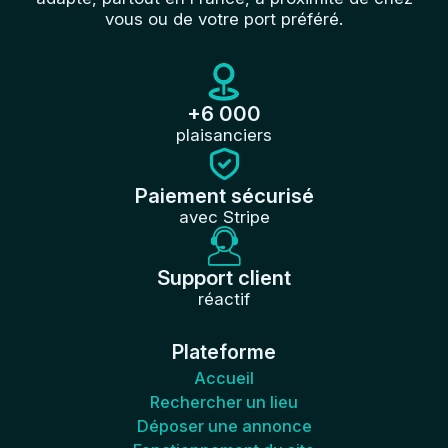
vous ou de votre port préféré.
+6 000
plaisanciers
Paiement sécurisé
avec Stripe
Support client
réactif
Plateforme
Accueil
Rechercher un lieu
Déposer une annonce