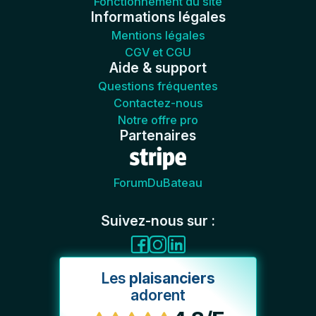
Fonctionnement du site
Informations légales
Mentions légales
CGV et CGU
Aide & support
Questions fréquentes
Contactez-nous
Notre offre pro
Partenaires
ForumDuBateau
Suivez-nous sur :
Les
plaisanciers
adorent