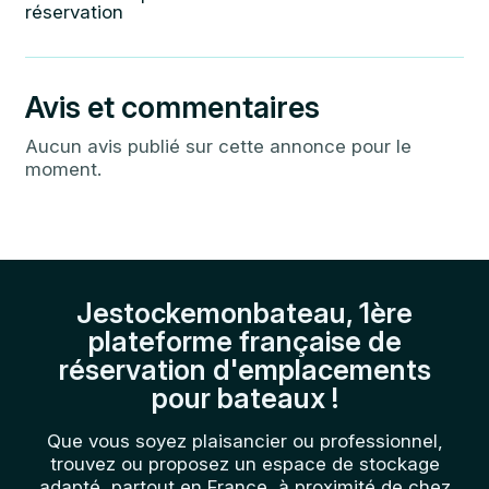
réservation
Avis et commentaires
Aucun avis publié sur cette annonce pour le
moment.
Jestockemonbateau, 1ère
plateforme française de
réservation d'emplacements
pour bateaux !
Que vous soyez plaisancier ou professionnel,
trouvez ou proposez un espace de stockage
adapté, partout en France, à proximité de chez