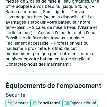
mètres de 2 cales de mise à l'eau gratuites. Une
offre adaptée à vos besoins (jusqu'à 10 m) : -
Bateau à moteur. - Semi-rigide. - Dériveur. -
Hivernage sur bers (selon la disponibilité). Les
avantages à stocker votre bateau sur notre
terre-plein : - 2 cales de mise à l'eau (Vilaine et
sortie en mer). - Accès à l'électricité et à l'eau. -
Possibilité de faire des travaux sur place. -
Facilement accessible. - Professionnels du
nautisme à proximité. Profitez de cet
emplacement pratique pour entretenir, stocker
ou hiverner votre bateau en toute simplicité.
Contactez-nous dès maintenant !
Équipements de l'emplacement
Sécurité
Caméras
Portail fermé
Espace clôturé