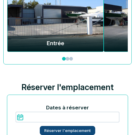
Entrée
Réserver l'emplacement
Dates à réserver
Réserver l'emplacement