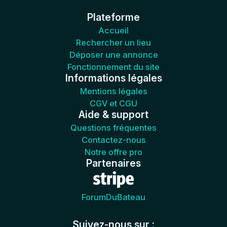
Plateforme
Accueil
Rechercher un lieu
Déposer une annonce
Fonctionnement du site
Informations légales
Mentions légales
CGV et CGU
Aide & support
Questions fréquentes
Contactez-nous
Notre offre pro
Partenaires
ForumDuBateau
Suivez-nous sur :