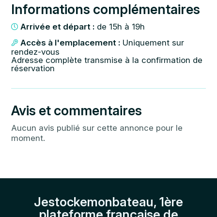
Informations complémentaires
Arrivée et départ :
de 15h à 19h
Accès à l'emplacement :
Uniquement sur
rendez-vous
Adresse complète transmise à la confirmation de
réservation
Avis et commentaires
Aucun avis publié sur cette annonce pour le
moment.
Jestockemonbateau, 1ère
plateforme française de