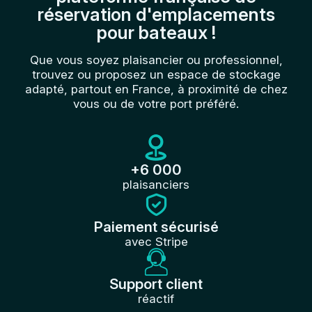
réservation d'emplacements
pour bateaux !
Que vous soyez plaisancier ou professionnel,
trouvez ou proposez un espace de stockage
adapté, partout en France, à proximité de chez
vous ou de votre port préféré.
+6 000
plaisanciers
Paiement sécurisé
avec Stripe
Support client
réactif