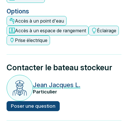
Options
Accès à un point d'eau
Accès à un espace de rangement
Éclairage
Prise électrique
Contacter le bateau stockeur
Jean Jacques L.
Particulier
Poser une question