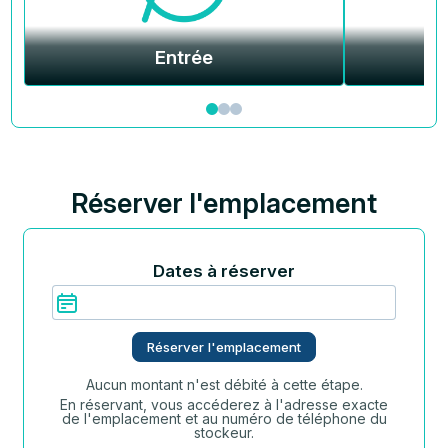
Entrée
Réserver l'emplacement
Dates à réserver
Réserver l'emplacement
Aucun montant n'est débité à cette étape.
En réservant, vous accéderez à l'adresse exacte
de l'emplacement et au numéro de téléphone du
stockeur.