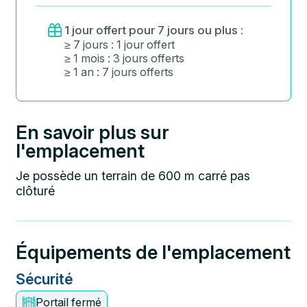
1 jour offert pour 7 jours ou plus :
≥ 7 jours : 1 jour offert
≥ 1 mois : 3 jours offerts
≥ 1 an : 7 jours offerts
En savoir plus sur
l'emplacement
Je possède un terrain de 600 m carré pas
clôturé
Équipements de l'emplacement
Sécurité
Portail fermé