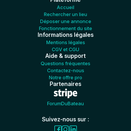
Accueil
Rechercher un lieu
Déposer une annonce
Fonctionnement du site
Informations légales
Mentions légales
CGV et CGU
Aide & support
Questions fréquentes
Contactez-nous
Notre offre pro
Partenaires
ForumDuBateau
Suivez-nous sur :