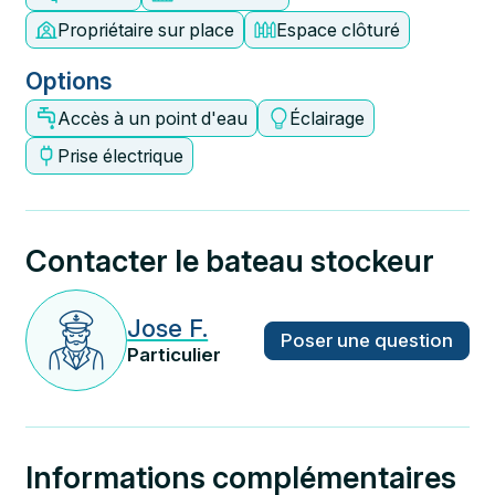
Propriétaire sur place
Espace clôturé
Options
Accès à un point d'eau
Éclairage
Prise électrique
Contacter le bateau stockeur
Jose F.
Poser une question
Particulier
Informations complémentaires