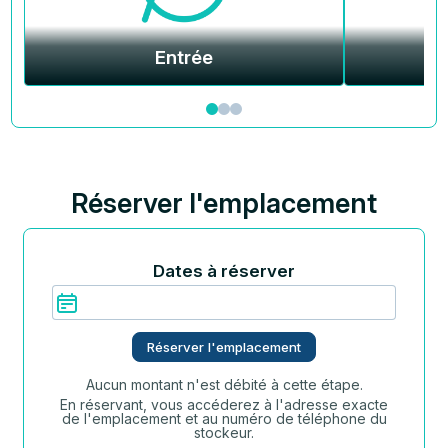
Entrée
Réserver l'emplacement
Dates à réserver
Réserver l'emplacement
Aucun montant n'est débité à cette étape.
En réservant, vous accéderez à l'adresse exacte
de l'emplacement et au numéro de téléphone du
stockeur.