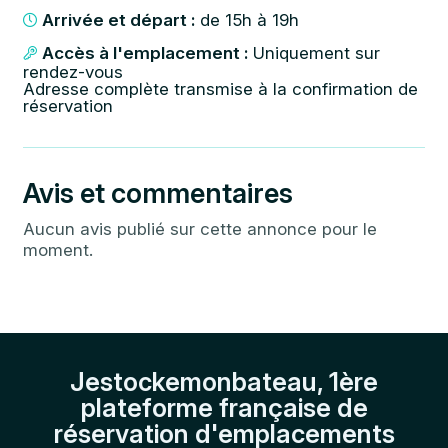
Arrivée et départ :
de 15h à 19h
Accès à l'emplacement :
Uniquement sur
rendez-vous
Adresse complète transmise à la confirmation de
réservation
Avis et commentaires
Aucun avis publié sur cette annonce pour le
moment.
Jestockemonbateau, 1ère
plateforme française de
réservation d'emplacements