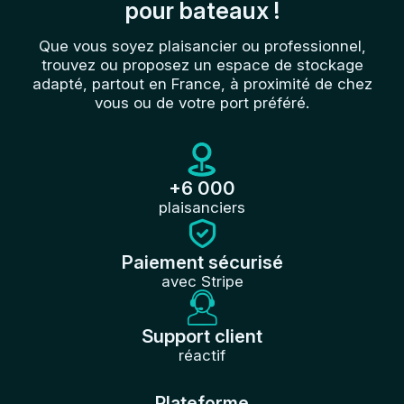
pour bateaux !
Que vous soyez plaisancier ou professionnel,
trouvez ou proposez un espace de stockage
adapté, partout en France, à proximité de chez
vous ou de votre port préféré.
+6 000
plaisanciers
Paiement sécurisé
avec Stripe
Support client
réactif
Plateforme