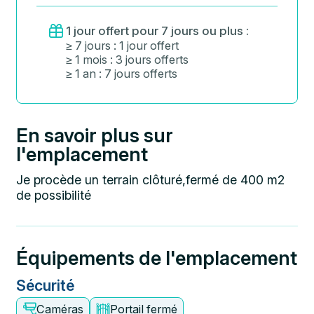
1 jour offert pour 7 jours ou plus :
≥ 7 jours : 1 jour offert
≥ 1 mois : 3 jours offerts
≥ 1 an : 7 jours offerts
En savoir plus sur
l'emplacement
Je procède un terrain clôturé,fermé de 400 m2
de possibilité
Équipements de l'emplacement
Sécurité
Caméras
Portail fermé