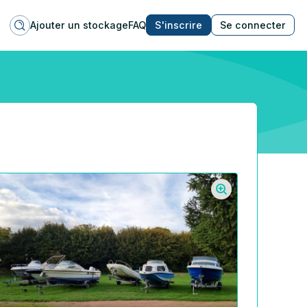
Ajouter un stockage
FAQ
S'inscrire
Se connecter