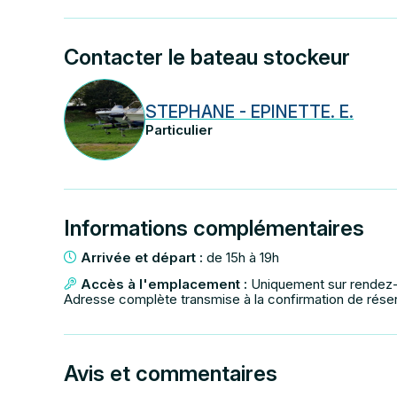
Contacter le bateau stockeur
STEPHANE - EPINETTE. E.
Particulier
Informations complémentaires
Arrivée et départ :
de 15h à 19h
Accès à l'emplacement :
Uniquement sur rendez
Adresse complète transmise à la confirmation de rése
Avis et commentaires