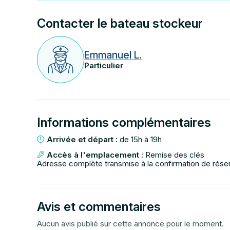
Contacter le bateau stockeur
Emmanuel L.
Particulier
Informations complémentaires
Arrivée et départ :
de 15h à 19h
Accès à l'emplacement :
Remise des clés
Adresse complète transmise à la confirmation de rése
Avis et commentaires
Aucun avis publié sur cette annonce pour le moment.