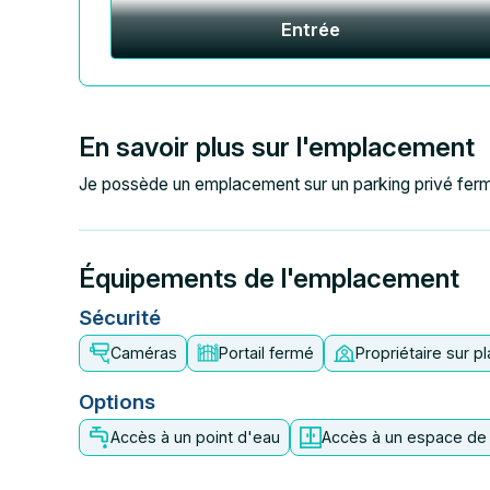
Entrée
En savoir plus sur l'emplacement
Je possède un emplacement sur un parking privé ferm
Équipements de l'emplacement
Sécurité
Caméras
Portail fermé
Propriétaire sur p
Options
Accès à un point d'eau
Accès à un espace de