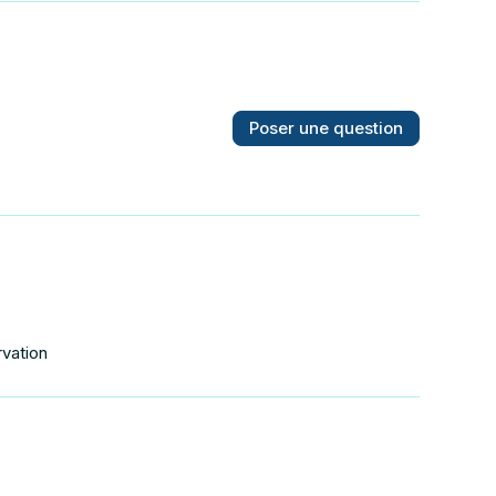
Poser une question
rvation