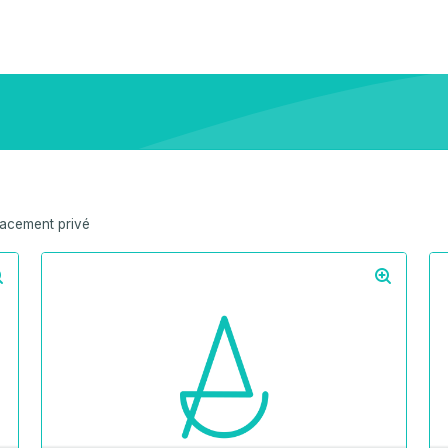
acement privé