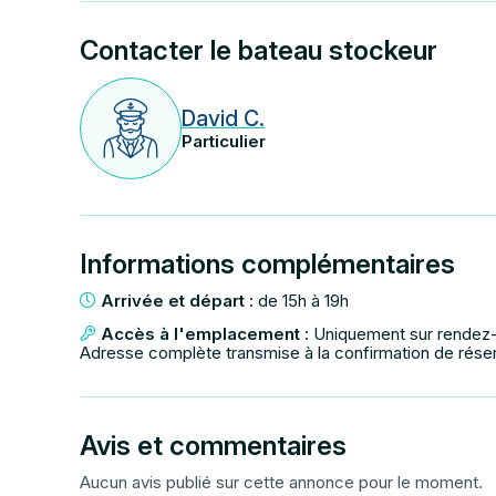
Contacter le bateau stockeur
David C.
Particulier
Informations complémentaires
Arrivée et départ :
de 15h à 19h
Accès à l'emplacement :
Uniquement sur rendez
Adresse complète transmise à la confirmation de rése
Avis et commentaires
Aucun avis publié sur cette annonce pour le moment.