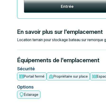
Entrée
En savoir plus sur l'emplacement
Location terrain pour stockage bateau sur remorque 
Équipements de l'emplacement
Sécurité
Portail fermé
Propriétaire sur place
Espac
Options
Éclairage