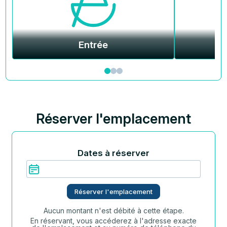
Entrée
Réserver l'emplacement
Dates à réserver
Réserver l'emplacement
Aucun montant n'est débité à cette étape.
En réservant, vous accéderez à l'adresse exacte