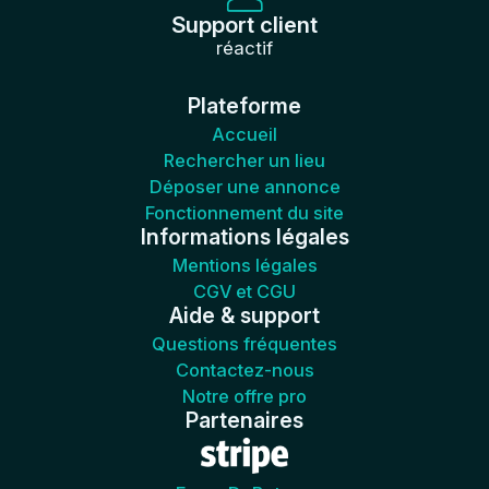
Support client
réactif
Plateforme
Accueil
Rechercher un lieu
Déposer une annonce
Fonctionnement du site
Informations légales
Mentions légales
CGV et CGU
Aide & support
Questions fréquentes
Contactez-nous
Notre offre pro
Partenaires