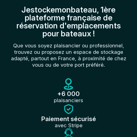
Jestockemonbateau, 1ère
plateforme française de
réservation d'emplacements
pour bateaux !
Que vous soyez plaisancier ou professionnel,
trouvez ou proposez un espace de stockage
adapté, partout en France, à proximité de chez
vous ou de votre port préféré.
+6 000
plaisanciers
Paiement sécurisé
avec Stripe