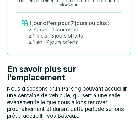
de l'emplacement et au numéro de téléphone du
stockeur.
1 jour offert pour 7 jours ou plus :
≥ 7 jours : 1 jour offert
≥ 1 mois : 3 jours offerts
≥ 1 an : 7 jours offerts
En savoir plus sur
l'emplacement
Nous disposons d'un Parking pouvant accueillir
une centaine de véhicule, qui sert a une salle
évènementielle que nous allons rénover
prochainement et durant cette période serions
prêt a accueillir vos Bateaux.