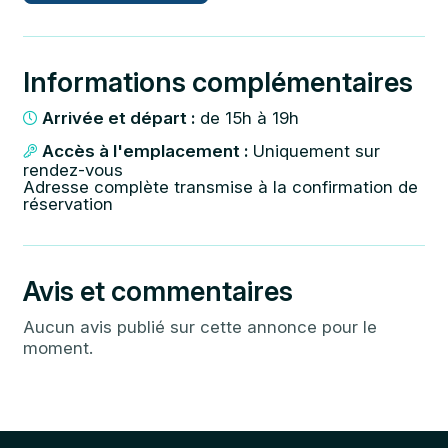
Informations complémentaires
Arrivée et départ :
de 15h à 19h
Accès à l'emplacement :
Uniquement sur
rendez-vous
Adresse complète transmise à la confirmation de
réservation
Avis et commentaires
Aucun avis publié sur cette annonce pour le
moment.