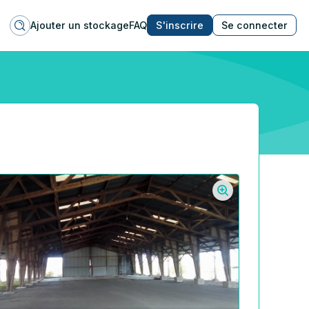
Ajouter un stockage
FAQ
S'inscrire
Se connecter