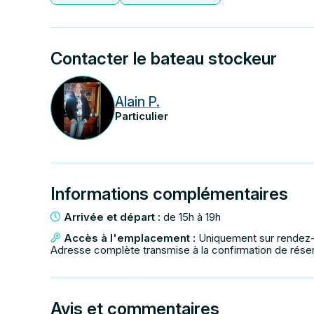
Contacter le bateau stockeur
Alain P.
Particulier
Informations complémentaires
Arrivée et départ :
de 15h à 19h
Accès à l'emplacement :
Uniquement sur rendez
Adresse complète transmise à la confirmation de rése
Avis et commentaires