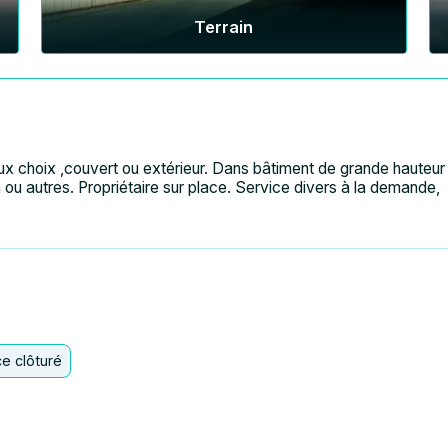
Terrain
x choix ,couvert ou extérieur. Dans bâtiment de grande hauteur
 ou autres. Propriétaire sur place. Service divers à la demande,
e clôturé