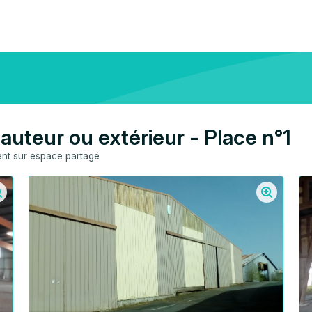
auteur ou extérieur - Place n°1
t sur espace partagé