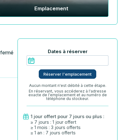
Emplacement
Dates à réserver
 fermé
Réserver l'emplacement
Aucun montant n'est débité à cette étape.
En réservant, vous accéderez à l'adresse
exacte de l'emplacement et au numéro de
téléphone du stockeur.
1 jour offert pour 7 jours ou plus :
≥ 7 jours : 1 jour offert
≥ 1 mois : 3 jours offerts
≥ 1 an : 7 jours offerts