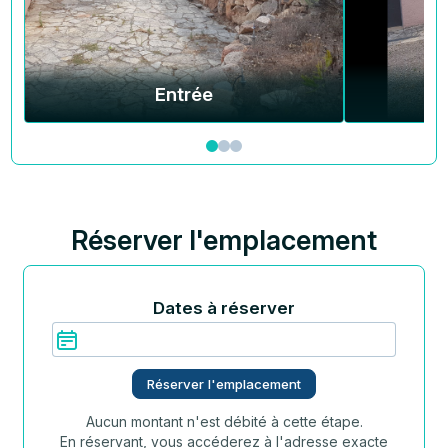
Entrée
Réserver l'emplacement
Dates à réserver
Réserver l'emplacement
Aucun montant n'est débité à cette étape.
En réservant, vous accéderez à l'adresse exacte