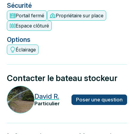
Sécurité
Portail fermé
Propriétaire sur place
Espace clôturé
Options
Éclairage
Contacter le bateau stockeur
David R.
Poser une question
Particulier