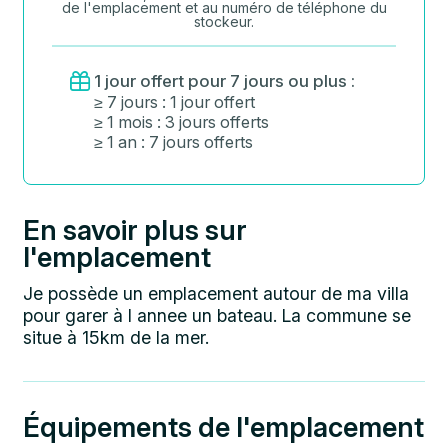
de l'emplacement et au numéro de téléphone du
stockeur.
1 jour offert pour 7 jours ou plus :
≥ 7 jours : 1 jour offert
≥ 1 mois : 3 jours offerts
≥ 1 an : 7 jours offerts
En savoir plus sur
l'emplacement
Je possède un emplacement autour de ma villa
pour garer à l annee un bateau. La commune se
situe à 15km de la mer.
Équipements de l'emplacement