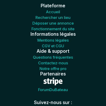
Plateforme
Accueil
Rechercher un lieu
Déposer une annonce
Fonctionnement du site
Informations légales
Mentions légales
CGV et CGU
Aide & support
Questions fréquentes
Contactez-nous
Notre offre pro
Partenaires
ForumDuBateau
Suivez-nous sur :