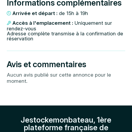
Informations complémentaires
Arrivée et départ :
de 15h à 19h
Accès à l'emplacement :
Uniquement sur
rendez-vous
Adresse complète transmise à la confirmation de
réservation
Avis et commentaires
Aucun avis publié sur cette annonce pour le
moment.
Jestockemonbateau, 1ère
plateforme française de