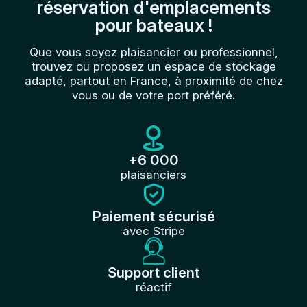
réservation d'emplacements
pour bateaux !
Que vous soyez plaisancier ou professionnel,
trouvez ou proposez un espace de stockage
adapté, partout en France, à proximité de chez
vous ou de votre port préféré.
+6 000
plaisanciers
Paiement sécurisé
avec Stripe
Support client
réactif