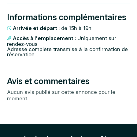
Informations complémentaires
Arrivée et départ :
de 15h à 19h
Accès à l'emplacement :
Uniquement sur
rendez-vous
Adresse complète transmise à la confirmation de
réservation
Avis et commentaires
Aucun avis publié sur cette annonce pour le
moment.