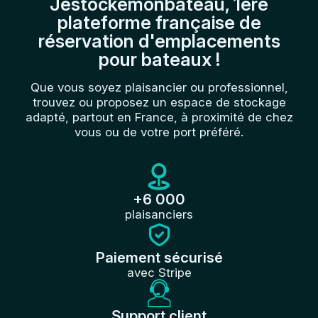
Jestockemonbateau, 1ère
plateforme française de
réservation d'emplacements
pour bateaux !
Que vous soyez plaisancier ou professionnel,
trouvez ou proposez un espace de stockage
adapté, partout en France, à proximité de chez
vous ou de votre port préféré.
+6 000
plaisanciers
Paiement sécurisé
avec Stripe
Support client