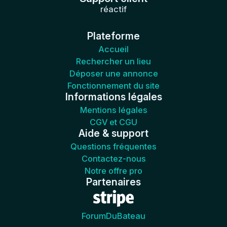
réactif
Plateforme
Accueil
Rechercher un lieu
Déposer une annonce
Fonctionnement du site
Informations légales
Mentions légales
CGV et CGU
Aide & support
Questions fréquentes
Contactez-nous
Notre offre pro
Partenaires
ForumDuBateau