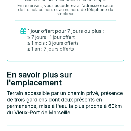
En réservant, vous accéderez à l'adresse exacte
de l'emplacement et au numéro de téléphone du
stockeur.
1 jour offert pour 7 jours ou plus :
≥ 7 jours : 1 jour offert
≥ 1 mois : 3 jours offerts
≥ 1 an : 7 jours offerts
En savoir plus sur
l'emplacement
Terrain accessible par un chemin privé, présence
de trois gardiens dont deux présents en
permanence, mise à l'eau la plus proche à 60km
du Vieux-Port de Marseille.