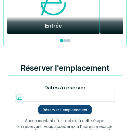
Entrée
Réserver l'emplacement
Dates à réserver
Réserver l'emplacement
Aucun montant n'est débité à cette étape.
En réservant, vous accéderez à l'adresse exacte