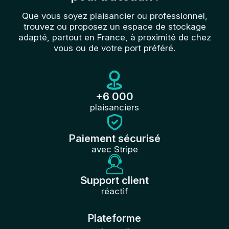
Que vous soyez plaisancier ou professionnel,
trouvez ou proposez un espace de stockage
adapté, partout en France, à proximité de chez
vous ou de votre port préféré.
+6 000
plaisanciers
Paiement sécurisé
avec Stripe
Support client
réactif
Plateforme