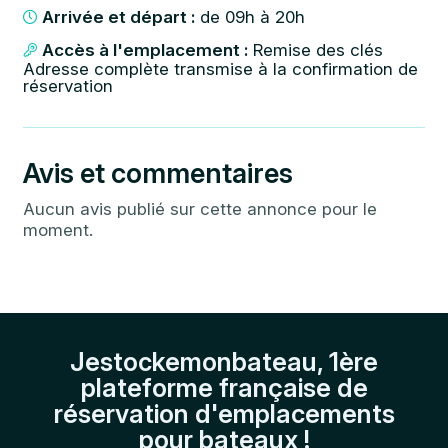
Arrivée et départ :
de 09h à 20h
Accès à l'emplacement :
Remise des clés
Adresse complète transmise à la confirmation de
réservation
Avis et commentaires
Aucun avis publié sur cette annonce pour le
moment.
Jestockemonbateau, 1ère
plateforme française de
réservation d'emplacements
pour bateaux !