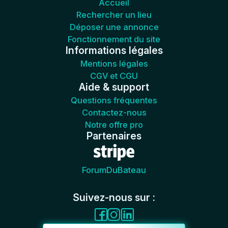
Accueil
Rechercher un lieu
Déposer une annonce
Fonctionnement du site
Informations légales
Mentions légales
CGV et CGU
Aide & support
Questions fréquentes
Contactez-nous
Notre offre pro
Partenaires
ForumDuBateau
Suivez-nous sur :