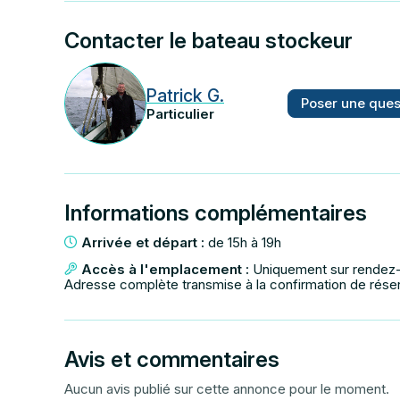
Contacter le bateau stockeur
Patrick G.
Poser une ques
Particulier
Informations complémentaires
Arrivée et départ :
de 15h à 19h
Accès à l'emplacement :
Uniquement sur rendez
Adresse complète transmise à la confirmation de rése
Avis et commentaires
Aucun avis publié sur cette annonce pour le moment.