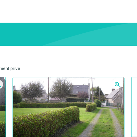
ent privé