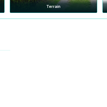
Terrain