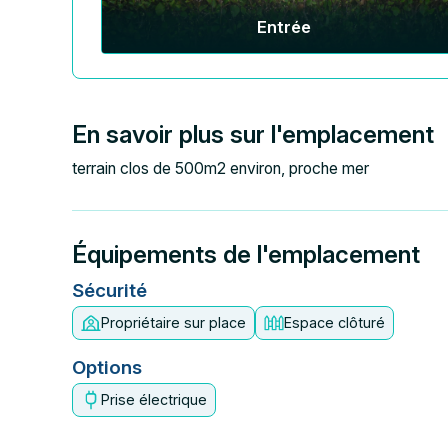
Entrée
En savoir plus sur l'emplacement
terrain clos de 500m2 environ, proche mer
Équipements de l'emplacement
Sécurité
Propriétaire sur place
Espace clôturé
Options
Prise électrique