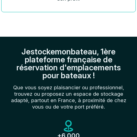
Jestockemonbateau, 1ère
plateforme française de
réservation d'emplacements
pour bateaux !
Que vous soyez plaisancier ou professionnel,
trouvez ou proposez un espace de stockage
adapté, partout en France, à proximité de chez
vous ou de votre port préféré.
+6 000