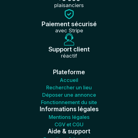
plaisanciers
Paiement sécurisé
avec Stripe
Support client
réactif
Plateforme
Accueil
Rechercher un lieu
Déposer une annonce
Fonctionnement du site
Informations légales
Mentions légales
CGV et CGU
Aide & support