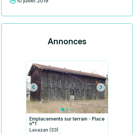
10 juillet 2019
Annonces
Emplacements sur terrain - Place
n°1
Lavazan (33)