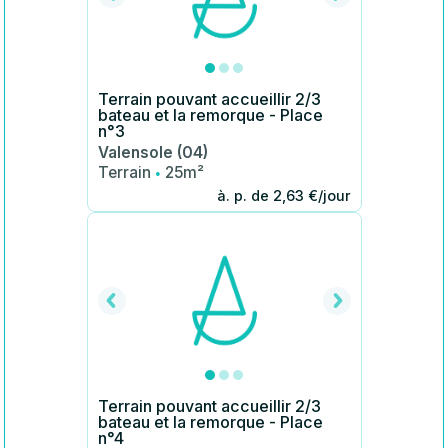
Terrain pouvant accueillir 2/3
bateau et la remorque - Place
n°3
Valensole (04)
·
Terrain
25m²
à. p. de 2,63 €/jour
Terrain pouvant accueillir 2/3
bateau et la remorque - Place
n°4