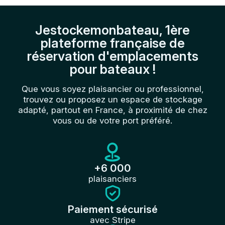
Jestockemonbateau, 1ère
plateforme française de
réservation d'emplacements
pour bateaux !
Que vous soyez plaisancier ou professionnel,
trouvez ou proposez un espace de stockage
adapté, partout en France, à proximité de chez
vous ou de votre port préféré.
+6 000
plaisanciers
Paiement sécurisé
avec Stripe