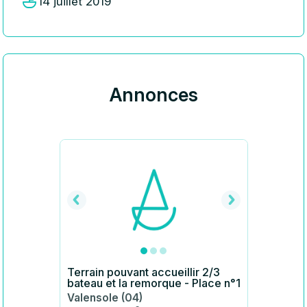
14 juillet 2019
Annonces
Terrain pouvant accueillir 2/3
bateau et la remorque - Place n°1
Valensole (04)