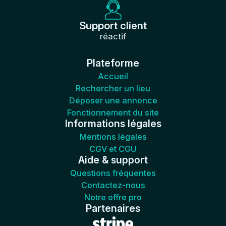
Support client
réactif
Plateforme
Accueil
Rechercher un lieu
Déposer une annonce
Fonctionnement du site
Informations légales
Mentions légales
CGV et CGU
Aide & support
Questions fréquentes
Contactez-nous
Notre offre pro
Partenaires