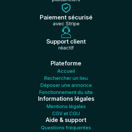
Paiement sécurisé
avec Stripe
Support client
réactif
Plateforme
Accueil
Rechercher un lieu
Déposer une annonce
Fonctionnement du site
Informations légales
Mentions légales
CGV et CGU
Aide & support
Questions fréquentes