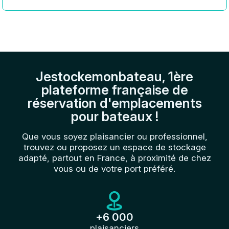
Jestockemonbateau, 1ère
plateforme française de
réservation d'emplacements
pour bateaux !
Que vous soyez plaisancier ou professionnel,
trouvez ou proposez un espace de stockage
adapté, partout en France, à proximité de chez
vous ou de votre port préféré.
+6 000
plaisanciers