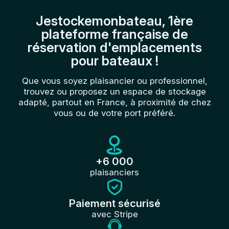
Jestockemonbateau, 1ère
plateforme française de
réservation d'emplacements
pour bateaux !
Que vous soyez plaisancier ou professionnel,
trouvez ou proposez un espace de stockage
adapté, partout en France, à proximité de chez
vous ou de votre port préféré.
+6 000
plaisanciers
Paiement sécurisé
avec Stripe