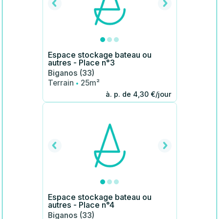
Espace stockage bateau ou
autres - Place n°3
Biganos (33)
·
Terrain
25m²
à. p. de 4,30 €/jour
Espace stockage bateau ou
autres - Place n°4
Biganos (33)