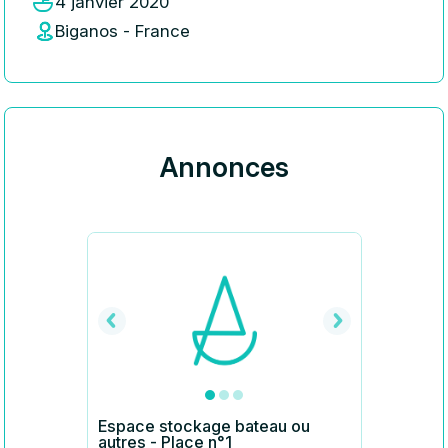
4 janvier 2020
Biganos - France
Annonces
Espace stockage bateau ou
autres - Place n°1