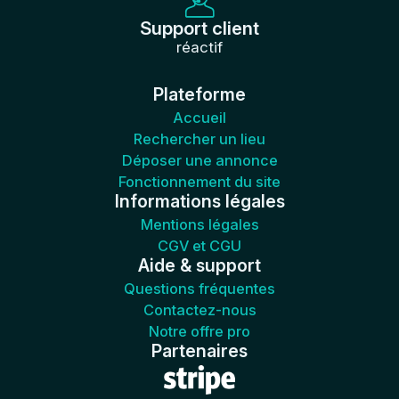
Support client
réactif
Plateforme
Accueil
Rechercher un lieu
Déposer une annonce
Fonctionnement du site
Informations légales
Mentions légales
CGV et CGU
Aide & support
Questions fréquentes
Contactez-nous
Notre offre pro
Partenaires