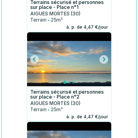
Terrains sécurisé et personnes
sur place - Place n°1
AIGUES MORTES (30)
·
Terrain
25m²
à. p. de 4,47 €/jour
Terrains sécurisé et personnes
sur place - Place n°2
AIGUES MORTES (30)
·
Terrain
25m²
à. p. de 4,47 €/jour