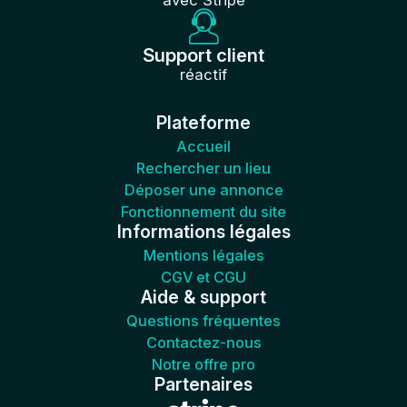
avec Stripe
Support client
réactif
Plateforme
Accueil
Rechercher un lieu
Déposer une annonce
Fonctionnement du site
Informations légales
Mentions légales
CGV et CGU
Aide & support
Questions fréquentes
Contactez-nous
Notre offre pro
Partenaires