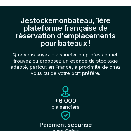
Jestockemonbateau, 1ère
plateforme française de
réservation d'emplacements
pour bateaux !
Que vous soyez plaisancier ou professionnel,
trouvez ou proposez un espace de stockage
adapté, partout en France, à proximité de chez
vous ou de votre port préféré.
+6 000
plaisanciers
Paiement sécurisé