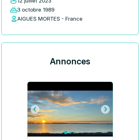
12 juillet 2023
3 octobre 1989
AIGUES MORTES - France
Annonces