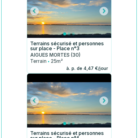
Terrains sécurisé et personnes
sur place - Place n°3
AIGUES MORTES (30)
·
Terrain
25m²
à. p. de 4,47 €/jour
Terrains sécurisé et personnes