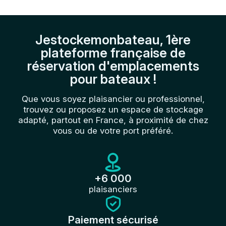
Jestockemonbateau, 1ère
plateforme française de
réservation d'emplacements
pour bateaux !
Que vous soyez plaisancier ou professionnel,
trouvez ou proposez un espace de stockage
adapté, partout en France, à proximité de chez
vous ou de votre port préféré.
+6 000
plaisanciers
Paiement sécurisé