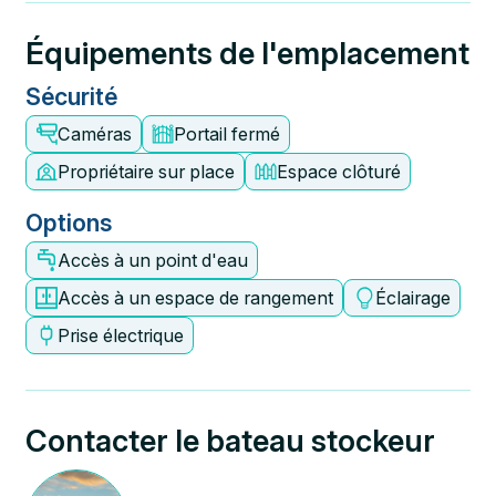
Équipements de l'emplacement
Sécurité
Caméras
Portail fermé
Propriétaire sur place
Espace clôturé
Options
Accès à un point d'eau
Accès à un espace de rangement
Éclairage
Prise électrique
Contacter le bateau stockeur