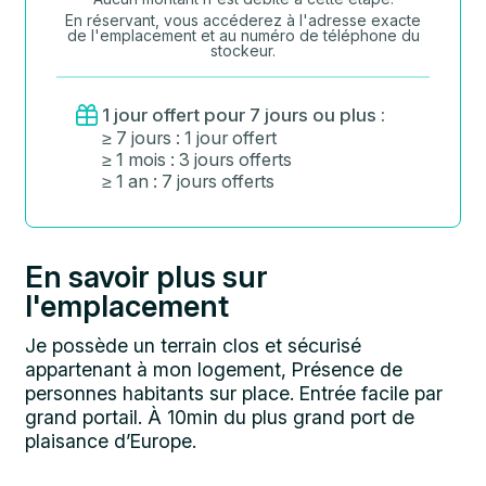
En réservant, vous accéderez à l'adresse exacte
de l'emplacement et au numéro de téléphone du
stockeur.
1 jour offert pour 7 jours ou plus :
≥ 7 jours : 1 jour offert
≥ 1 mois : 3 jours offerts
≥ 1 an : 7 jours offerts
En savoir plus sur
l'emplacement
Je possède un terrain clos et sécurisé
appartenant à mon logement, Présence de
personnes habitants sur place. Entrée facile par
grand portail. À 10min du plus grand port de
plaisance d’Europe.