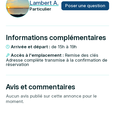
Lambert A.
Poser une question
Particulier
Informations complémentaires
Arrivée et départ :
de 15h à 19h
Accès à l'emplacement :
Remise des clés
Adresse complète transmise à la confirmation de
réservation
Avis et commentaires
Aucun avis publié sur cette annonce pour le
moment.