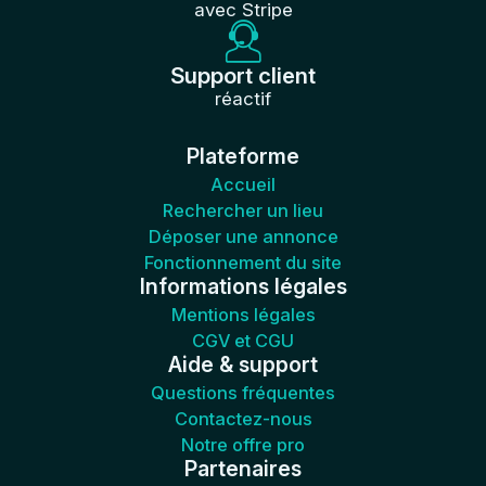
avec Stripe
Support client
réactif
Plateforme
Accueil
Rechercher un lieu
Déposer une annonce
Fonctionnement du site
Informations légales
Mentions légales
CGV et CGU
Aide & support
Questions fréquentes
Contactez-nous
Notre offre pro
Partenaires