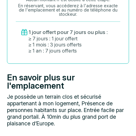
En réservant, vous accéderez à l'adresse exacte
de l'emplacement et au numéro de téléphone du
stockeur.
1 jour offert pour 7 jours ou plus :
≥ 7 jours : 1 jour offert
≥ 1 mois : 3 jours offerts
≥ 1 an : 7 jours offerts
En savoir plus sur
l'emplacement
Je possède un terrain clos et sécurisé
appartenant à mon logement, Présence de
personnes habitants sur place. Entrée facile par
grand portail. À 10min du plus grand port de
plaisance d’Europe.