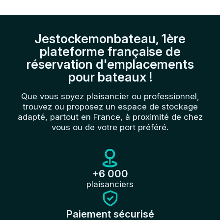
Jestockemonbateau, 1ère
plateforme française de
réservation d'emplacements
pour bateaux !
Que vous soyez plaisancier ou professionnel,
trouvez ou proposez un espace de stockage
adapté, partout en France, à proximité de chez
vous ou de votre port préféré.
+6 000
plaisanciers
Paiement sécurisé