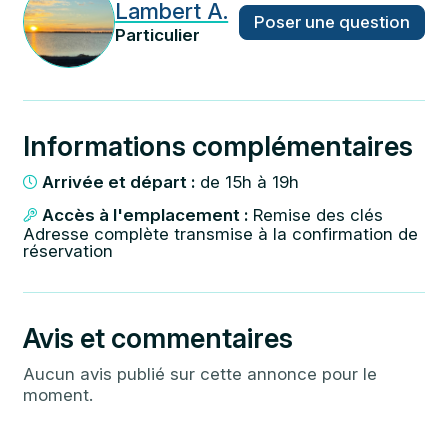
Lambert A.
Poser une question
Particulier
Informations complémentaires
Arrivée et départ :
de 15h à 19h
Accès à l'emplacement :
Remise des clés
Adresse complète transmise à la confirmation de
réservation
Avis et commentaires
Aucun avis publié sur cette annonce pour le
moment.