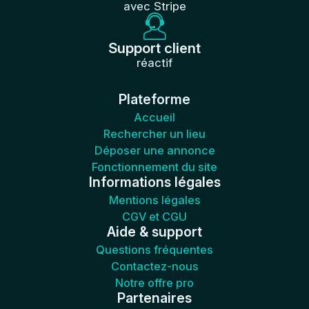
avec Stripe
Support client
réactif
Plateforme
Accueil
Rechercher un lieu
Déposer une annonce
Fonctionnement du site
Informations légales
Mentions légales
CGV et CGU
Aide & support
Questions fréquentes
Contactez-nous
Notre offre pro
Partenaires