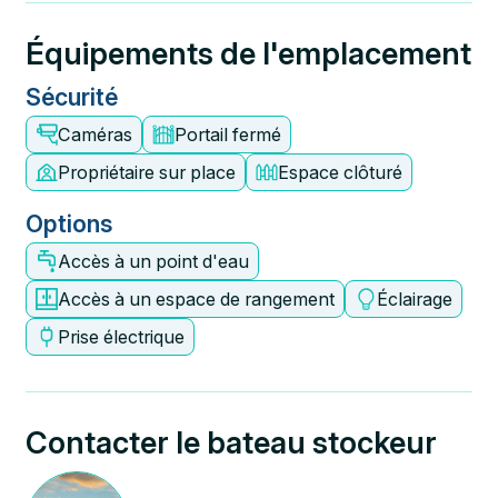
Équipements de l'emplacement
Sécurité
Caméras
Portail fermé
Propriétaire sur place
Espace clôturé
Options
Accès à un point d'eau
Accès à un espace de rangement
Éclairage
Prise électrique
Contacter le bateau stockeur